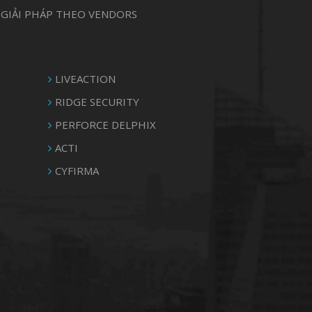
GIẢI PHÁP THEO VENDORS
LIVEACTION
RIDGE SECURITY
PERFORCE DELPHIX
ACTI
CYFIRMA