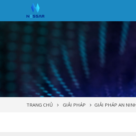
TRANG CHỦ
GIẢI PHÁP
GIẢI PHÁP AN NIN