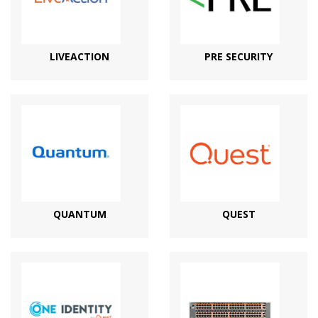
LIVEACTION
PRE SECURITY
QUANTUM
QUEST