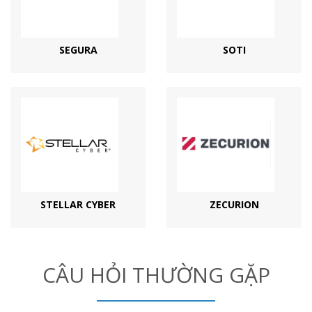
SEGURA
SOTI
STELLAR CYBER
ZECURION
CÂU HỎI THƯỜNG GẶP