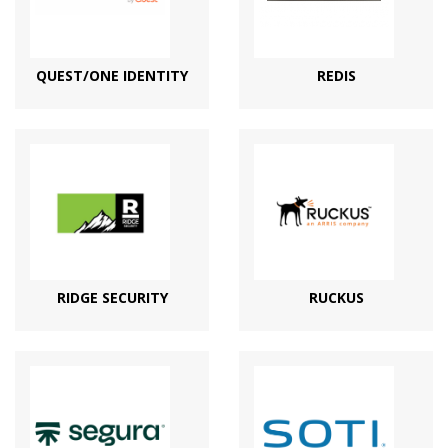
QUEST/ONE IDENTITY
REDIS
RIDGE SECURITY
RUCKUS