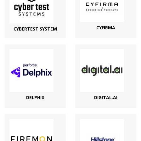
CYFIRMA
CYBERTEST SYSTEM
DELPHIX
DIGITAL.AI