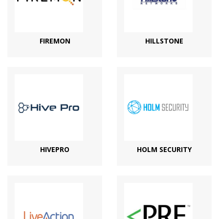
FIREMON
HILLSTONE
HIVEPRO
HOLM SECURITY