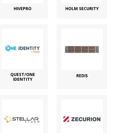
HIVEPRO
HOLM SECURITY
QUEST/ONE
REDIS
IDENTITY