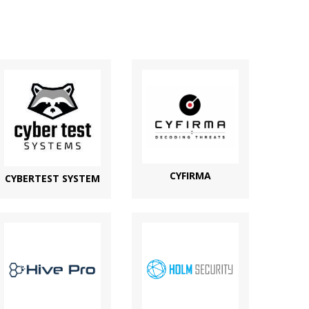
CYFIRMA
CYBERTEST SYSTEM