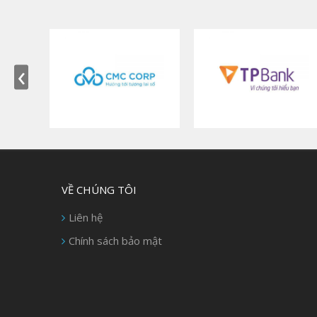
‹
VỀ CHÚNG TÔI
Liên hệ
Chính sách bảo mật