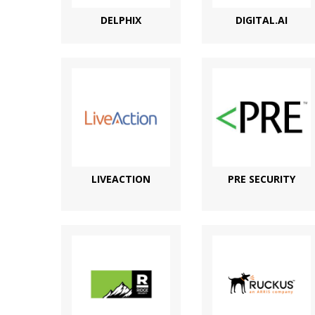
DELPHIX
DIGITAL.AI
LIVEACTION
PRE SECURITY