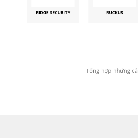
RIDGE SECURITY
RUCKUS
Tổng hợp những câu