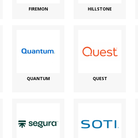
FIREMON
HILLSTONE
QUANTUM
QUEST