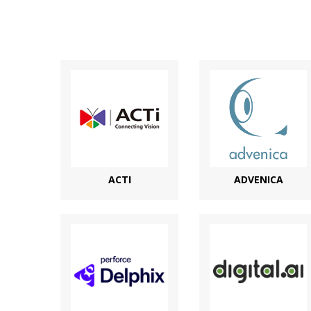
ACTI
ADVENICA