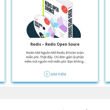
Redis – Redis Open Soure
Redis Mã Nguồn Mở Redis 8 hoàn toàn
miễn phí. Thật đấy. Chỉ đơn giản là phần
mềm mã nguồn mở miễn phí. Bạn không...
XEM THÊM