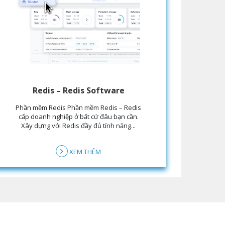
Redis – Redis Software
Phần mềm Redis Phần mềm Redis – Redis
cấp doanh nghiệp ở bất cứ đâu bạn cần.
Xây dựng với Redis đầy đủ tính năng...
XEM THÊM