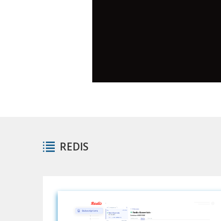
REDIS