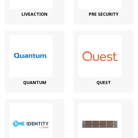
LIVEACTION
PRE SECURITY
QUANTUM
QUEST