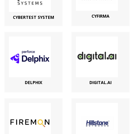
CYFIRMA
CYBERTEST SYSTEM
DELPHIX
DIGITAL.AI