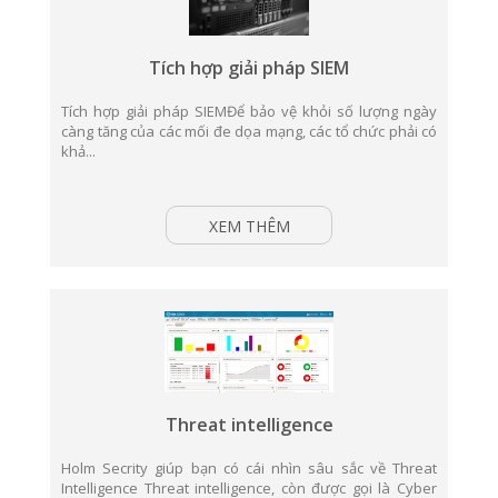
Tích hợp giải pháp SIEM
Tích hợp giải pháp SIEMĐể bảo vệ khỏi số lượng ngày
càng tăng của các mối đe dọa mạng, các tổ chức phải có
khả...
XEM THÊM
Threat intelligence
Holm Secrity giúp bạn có cái nhìn sâu sắc về Threat
Intelligence Threat intelligence, còn được gọi là Cyber