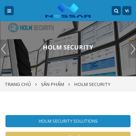
Vi
HOLM SECURITY
TRANG CHỦ
SẢN PHẨM
HOLM SECURITY
HOLM SECURITY SOLUTIONS