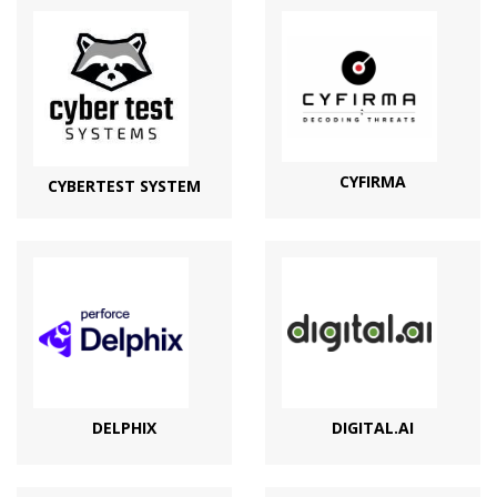
CYFIRMA
CYBERTEST SYSTEM
DELPHIX
DIGITAL.AI