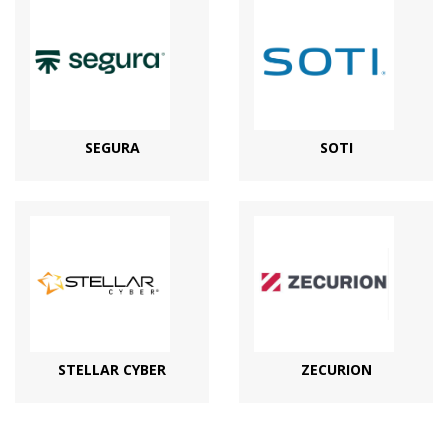
SEGURA
SOTI
STELLAR CYBER
ZECURION