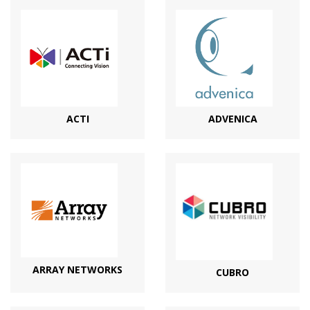
ACTI
ADVENICA
ARRAY NETWORKS
CUBRO