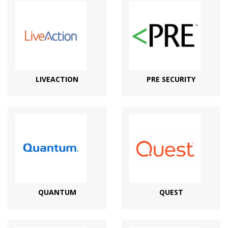
LIVEACTION
PRE SECURITY
QUANTUM
QUEST