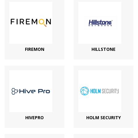
FIREMON
HILLSTONE
HIVEPRO
HOLM SECURITY