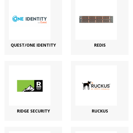
QUEST/ONE IDENTITY
REDIS
RIDGE SECURITY
RUCKUS