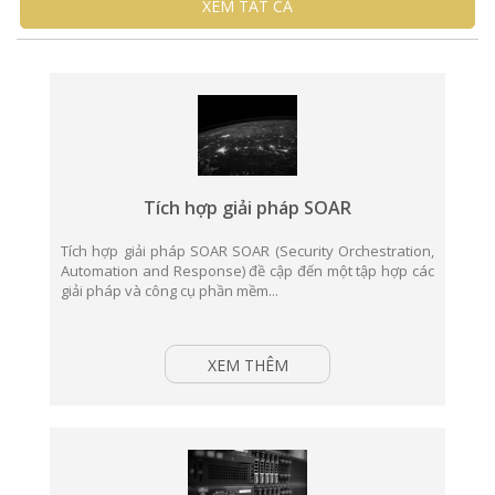
XEM TẤT CẢ
Tích hợp giải pháp SOAR
Tích hợp giải pháp SOAR SOAR (Security Orchestration,
Automation and Response) đề cập đến một tập hợp các
giải pháp và công cụ phần mềm...
XEM THÊM