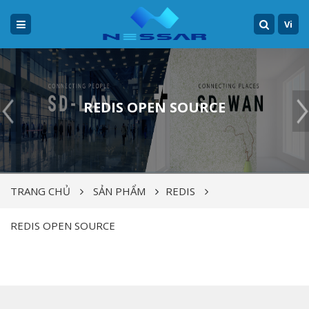
Vi
REDIS OPEN SOURCE
TRANG CHỦ
SẢN PHẨM
REDIS
REDIS OPEN SOURCE