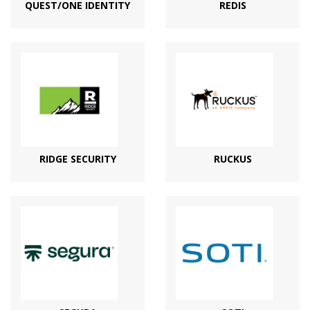
QUEST/ONE IDENTITY
REDIS
RIDGE SECURITY
RUCKUS