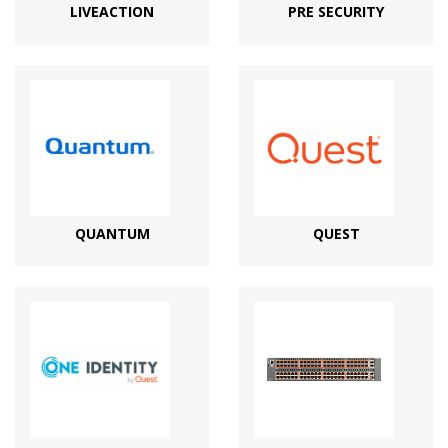
LIVEACTION
PRE SECURITY
QUANTUM
QUEST