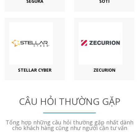
SEGURA
SOTI
STELLAR CYBER
ZECURION
CÂU HỎI THƯỜNG GẶP
Tổng hợp những câu hỏi thường gặp nhất dành
cho khách hàng cũng như người cần tư vấn