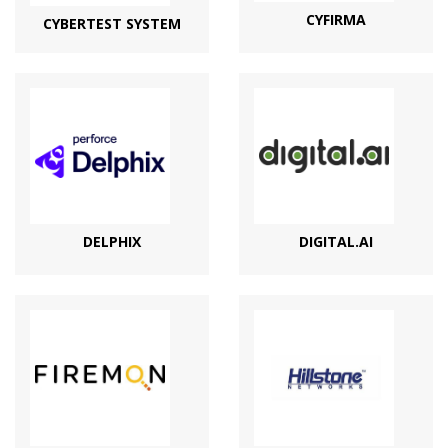
CYFIRMA
CYBERTEST SYSTEM
DELPHIX
DIGITAL.AI