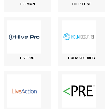
FIREMON
HILLSTONE
HIVEPRO
HOLM SECURITY