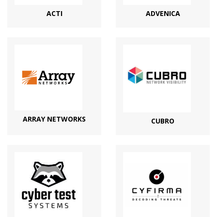
ACTI
ADVENICA
ARRAY NETWORKS
CUBRO