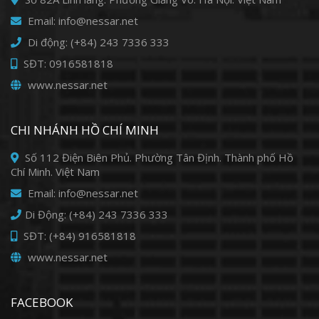
Email: info@nessar.net
Di động: (+84) 243 7336 333
SĐT: 0916581818
www.nessar.net
CHI NHÁNH HỒ CHÍ MINH
Số 112 Điện Biên Phủ. Phường Tân Định. Thành phố Hồ
Chí Minh. Việt Nam
Email: info@nessar.net
Di Động: (+84) 243 7336 333
SĐT: (+84) 916581818
www.nessar.net
FACEBOOK