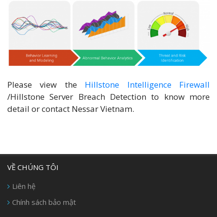
Please view the
Hillstone Intelligence Firewall
/Hillstone Server Breach Detection to know more
detail or contact Nessar Vietnam.
VỀ CHÚNG TÔI
Liên hệ
Chính sách bảo mật