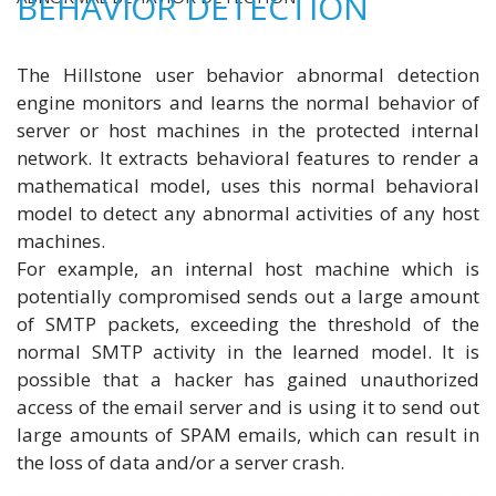
BEHAVIOR DETECTION
The Hillstone user behavior abnormal detection
engine monitors and learns the normal behavior of
server or host machines in the protected internal
network. It extracts behavioral features to render a
mathematical model, uses this normal behavioral
model to detect any abnormal activities of any host
machines.
For example, an internal host machine which is
potentially compromised sends out a large amount
of SMTP packets, exceeding the threshold of the
normal SMTP activity in the learned model. It is
possible that a hacker has gained unauthorized
access of the email server and is using it to send out
large amounts of SPAM emails, which can result in
the loss of data and/or a server crash.