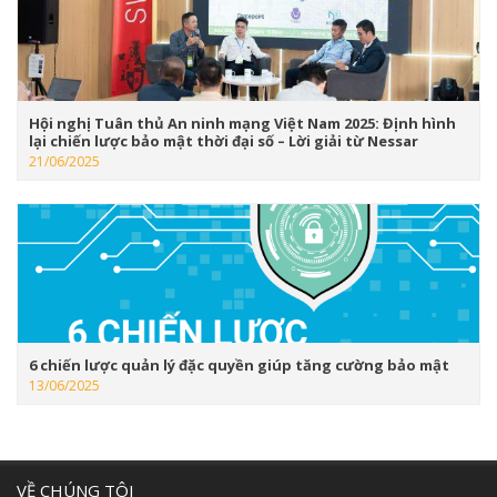
Hội nghị Tuân thủ An ninh mạng Việt Nam 2025: Định hình
lại chiến lược bảo mật thời đại số – Lời giải từ Nessar
21/06/2025
6 chiến lược quản lý đặc quyền giúp tăng cường bảo mật
13/06/2025
VỀ CHÚNG TÔI