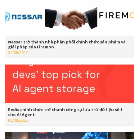
Nessar trở thành nhà phân phối chính thức sản phẩm và
giải pháp của Firemon
24/06/2022
Redis chính thức trở thành công cụ lưu trữ dữ liệu số 1
cho AI Agent
08/08/2025