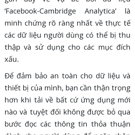
‘Facebook-Cambridge Analytica’ là
minh chứng rõ ràng nhất về thực tế
các dữ liệu người dùng có thể bị thu
thập và sử dụng cho các mục đích
xấu.
Để đảm bảo an toàn cho dữ liệu và
thiết bị của mình, bạn cần thận trọng
hơn khi tải về bất cứ ứng dụng mới
nào và tuyệt đối không được bỏ qua
bước đọc các thông tin thỏa thuận