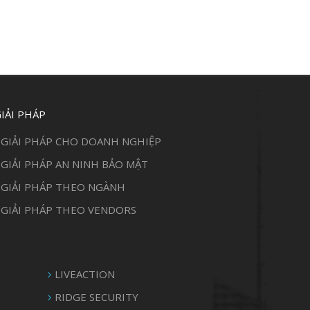
IẢI PHÁP
GIẢI PHÁP CHO DOANH NGHIỆP
GIẢI PHÁP AN NINH BẢO MẬT
GIẢI PHÁP THEO NGÀNH
GIẢI PHÁP THEO VENDORS
LIVEACTION
RIDGE SECURITY