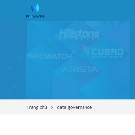
Trang chủ
data governance