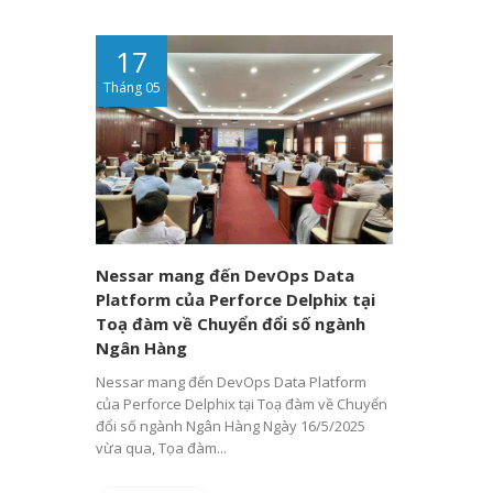
17
Tháng 05
Nessar mang đến DevOps Data
Platform của Perforce Delphix tại
Toạ đàm về Chuyển đổi số ngành
Ngân Hàng
Nessar mang đến DevOps Data Platform
của Perforce Delphix tại Toạ đàm về Chuyển
đổi số ngành Ngân Hàng Ngày 16/5/2025
vừa qua, Tọa đàm...