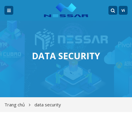
Vi
DATA SECURITY
Trang chủ
data security