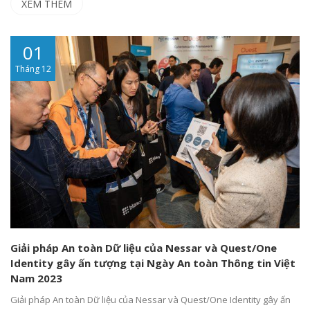
XEM THÊM
01
Tháng 12
Giải pháp An toàn Dữ liệu của Nessar và Quest/One
Identity gây ấn tượng tại Ngày An toàn Thông tin Việt
Nam 2023
Giải pháp An toàn Dữ liệu của Nessar và Quest/One Identity gây ấn