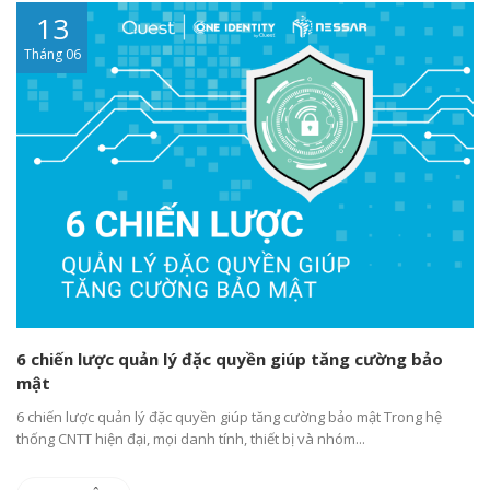
13
Tháng 06
6 chiến lược quản lý đặc quyền giúp tăng cường bảo
mật
6 chiến lược quản lý đặc quyền giúp tăng cường bảo mật Trong hệ
thống CNTT hiện đại, mọi danh tính, thiết bị và nhóm...