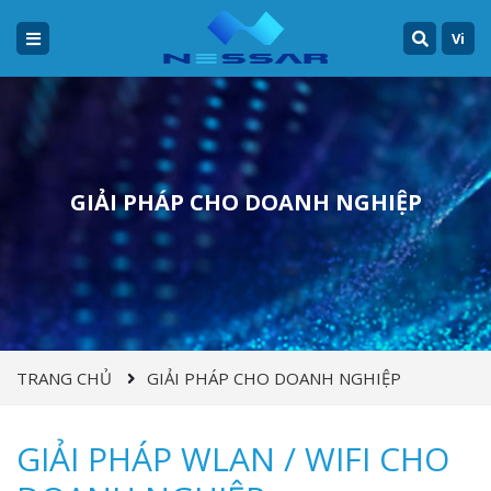
Vi
GIẢI PHÁP CHO DOANH NGHIỆP
TRANG CHỦ
GIẢI PHÁP CHO DOANH NGHIỆP
GIẢI PHÁP WLAN / WIFI CHO