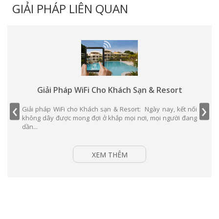
GIẢI PHÁP LIÊN QUAN
Giải Pháp WiFi Cho Khách Sạn & Resort
‹
›
Giải pháp WiFi cho Khách sạn & Resort: Ngày nay, kết nối
không dây được mong đợi ở khắp mọi nơi, mọi người đang
dần...
XEM THÊM