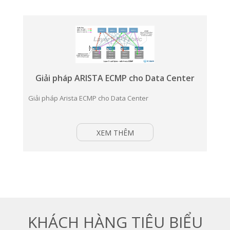
Giải pháp ARISTA ECMP cho Data Center
Giải pháp Arista ECMP cho Data Center
XEM THÊM
KHÁCH HÀNG TIÊU BIỂU