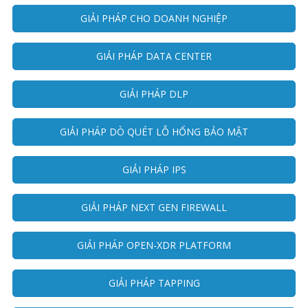
GIẢI PHÁP CHO DOANH NGHIỆP
GIẢI PHÁP DATA CENTER
GIẢI PHÁP DLP
GIẢI PHÁP DÒ QUÉT LỖ HỔNG BẢO MẬT
GIẢI PHÁP IPS
GIẢI PHÁP NEXT GEN FIREWALL
GIẢI PHÁP OPEN-XDR PLATFORM
GIẢI PHÁP TAPPING