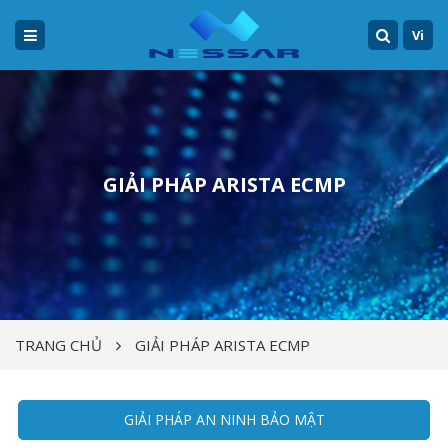
Vi
GIẢI PHÁP ARISTA ECMP
TRANG CHỦ
GIẢI PHÁP ARISTA ECMP
GIẢI PHÁP AN NINH BẢO MẬT